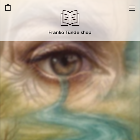
Frankó Tünde shop