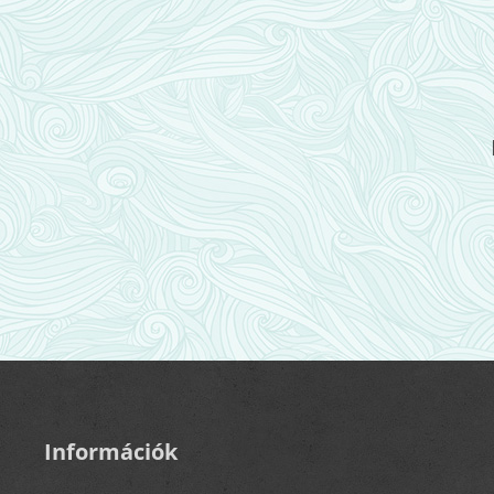
Információk