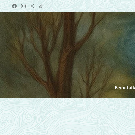
Bemutat